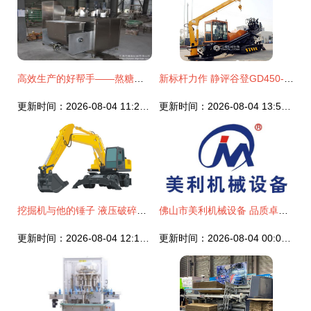
高效生产的好帮手——熬糖拌糖机与拌糖机械设备的全面解析
新标杆力作 静评谷登GD450-L水平定向钻机的技术突破与行业价值
更新时间：2026-08-04 11:24:59
更新时间：2026-08-04 13:59:40
挖掘机与他的锤子 液压破碎机的威力
佛山市美利机械设备 品质卓越的工业伙伴
更新时间：2026-08-04 12:10:32
更新时间：2026-08-04 00:03:11