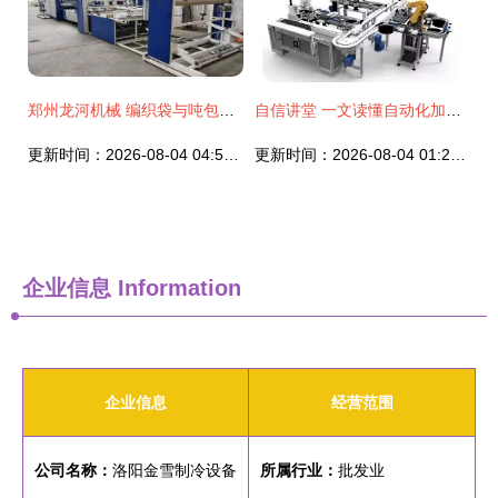
郑州龙河机械 编织袋与吨包袋后道加工设备的专业引领者
自信讲堂 一文读懂自动化加工生产线的核心结构与工作原理
更新时间：2026-08-04 04:54:21
更新时间：2026-08-04 01:25:01
企业信息
Information
企业信息
经营范围
公司名称：
洛阳金雪制冷设备
所属行业：
批发业