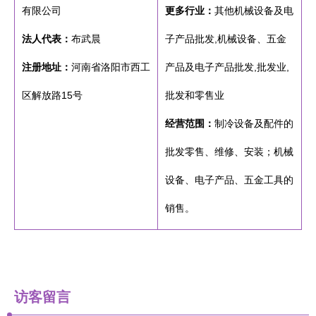
有限公司
更多行业：
其他机械设备及电
法人代表：
布武晨
子产品批发,机械设备、五金
注册地址：
河南省洛阳市西工
产品及电子产品批发,批发业,
区解放路15号
批发和零售业
经营范围：
制冷设备及配件的
批发零售、维修、安装；机械
设备、电子产品、五金工具的
销售。
访客留言