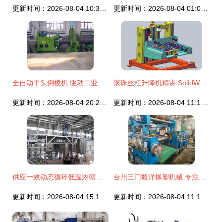
更新时间：2026-08-04 10:30:27
更新时间：2026-08-04 01:03:52
全自动平头倒棱机 驱动工业制造迈向精密之“刃”的科技引擎——石家庄腾迪机械设备技术解析
滚珠丝杠升降机精讲 SolidWorks非标机械设计中的核心应用与经验技巧
更新时间：2026-08-04 20:22:14
更新时间：2026-08-04 11:18:18
供应一效动态循环低温浓缩机组 化工行业高效节能新选择
台州三门毅洋橡塑机械 专注二手橡胶橡塑设备收售，助力行业高效升级
更新时间：2026-08-04 15:19:35
更新时间：2026-08-04 11:12:43