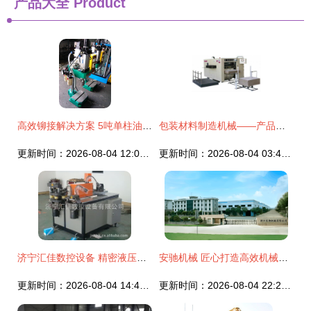
产品大全
Product
高效铆接解决方案 5吨单柱油压机与气动铆钉机的应用与选购指南
包装材料制造机械——产品列表第152页详解
更新时间：2026-08-04 12:08:12
更新时间：2026-08-04 03:46:45
济宁汇佳数控设备 精密液压机械及部件产品线概览
安驰机械 匠心打造高效机械设备，驱动工业未来新动力
更新时间：2026-08-04 14:44:56
更新时间：2026-08-04 22:29:43