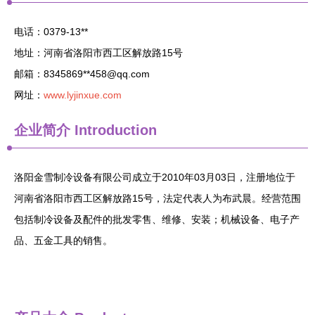
电话：0379-13**
地址：河南省洛阳市西工区解放路15号
邮箱：8345869**
458@qq.com
网址：
www.lyjinxue.com
企业简介
Introduction
洛阳金雪制冷设备有限公司成立于2010年03月03日，注册地位于
河南省洛阳市西工区解放路15号，法定代表人为布武晨。经营范围
包括制冷设备及配件的批发零售、维修、安装；机械设备、电子产
品、五金工具的销售。